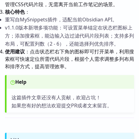
管理CSS代码片段，无需离开当前工作笔记的场景。
核心特色
：
重写自MySnippets插件，适配当前Obsidian API。
v1.1.0版本新增多项功能：可设置菜单锚定在状态栏图标上
方；添加搜索框，能边输入边过滤代码片段列表；支持多列
布局，可配置列数（2 - 6），还能选择列优先排序。
使用建议
：点击状态栏右下角的图标即可打开菜单，利用搜
索框可快速定位所需代码片段，根据个人需求调整多列布局
和排序方式，提高管理效率。
Help
这篇插件文章还没有人贡献，欢迎占坑！
如果您有好的想法欢迎提交PR或者文末留言。