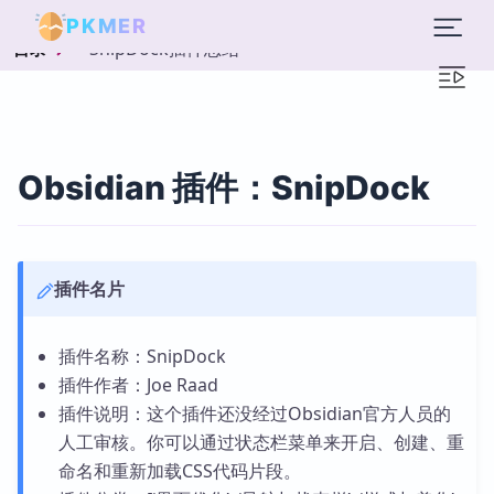
PKMER
SnipDock插件总结
目录
Obsidian 插件：SnipDock
插件名片
插件名称：SnipDock
插件作者：Joe Raad
插件说明：这个插件还没经过Obsidian官方人员的
人工审核。你可以通过状态栏菜单来开启、创建、重
命名和重新加载CSS代码片段。