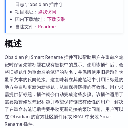
日志 ’, ‘obsidian 插件 ‘]
项目地址：
点我访问
国内下载地址：
下载安装
自述文件：
Readme
概述
Obsidian 的 Smart Rename 插件可以帮助用户在重命名笔
记时保留先前标题在现有链接中的显示。使用该插件后，会
将旧标题作为重命名的笔记的别名，并保留使用旧标题作为
显示文本的反向链接。这意味着在其他笔记中引用旧标题的
地方会自动更新为新标题，从而保持链接的有效性。用户只
需提供新标题，插件就会自动完成这些步骤。该插件适用于
需要频繁修改笔记标题并希望保持链接有效性的用户，解决
了在重命名笔记后需要手动更新链接的繁琐问题。用户可以
在 Obsidian 的官方社区插件库或 BRAT 中安装 Smart
Rename 插件。