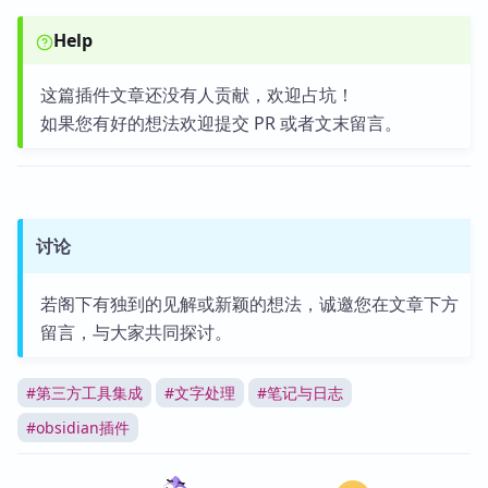
Help
这篇插件文章还没有人贡献，欢迎占坑！
如果您有好的想法欢迎提交 PR 或者文末留言。
讨论
若阁下有独到的见解或新颖的想法，诚邀您在文章下方
留言，与大家共同探讨。
#
第三方工具集成
#
文字处理
#
笔记与日志
#
obsidian插件