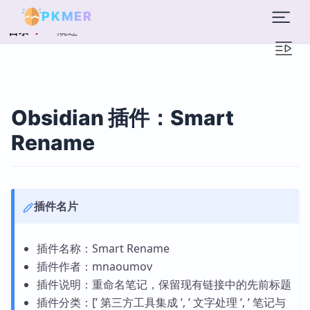
PKMER
概述
目录
Obsidian 插件：Smart
Rename
插件名片
插件名称：Smart Rename
插件作者：mnaoumov
插件说明：重命名笔记，保留现有链接中的先前标题
插件分类：[’ 第三方工具集成 ’, ’ 文字处理 ’, ’ 笔记与