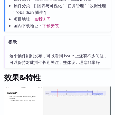
插件分类：[’ 图表与可视化 ’, ’ 任务管理 ’, ’ 数据处理
’, ‘obsidian 插件 ‘]
项目地址：
点我访问
国内下载地址：
下载安装
提示
这个插件刚刚发布，可以看到 issue 上还有不少问题，
可以保持对此插件长期关注，整体设计理念非常好
效果&特性