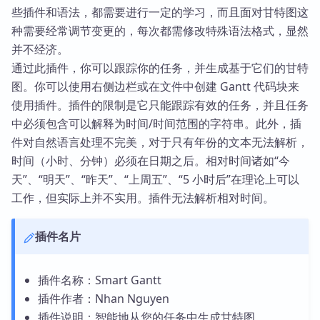
些插件和语法，都需要进行一定的学习，而且面对甘特图这
种需要经常调节变更的，每次都需修改特殊语法格式，显然
并不经济。
通过此插件，你可以跟踪你的任务，并生成基于它们的甘特
图。你可以使用右侧边栏或在文件中创建 Gantt 代码块来
使用插件。插件的限制是它只能跟踪有效的任务，并且任务
中必须包含可以解释为时间/时间范围的字符串。此外，插
件对自然语言处理不完美，对于只有年份的文本无法解析，
时间（小时、分钟）必须在日期之后。相对时间诸如“今
天”、“明天”、“昨天”、“上周五”、“5 小时后”在理论上可以
工作，但实际上并不实用。插件无法解析相对时间。
插件名片
插件名称：Smart Gantt
插件作者：Nhan Nguyen
插件说明：智能地从您的任务中生成甘特图