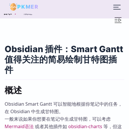
PKMER
概述
目录
Obsidian 插件：Smart Gantt
值得关注的简易绘制甘特图插
件
概述
Obsidian Smart Gantt 可以智能地根据你笔记中的任务，
在 Obsidian 中生成甘特图。
一般来说如果你想要在笔记中生成甘特图，可以考虑
Mermaid语法
或者其他插件如
obsidian-charts
等，但这