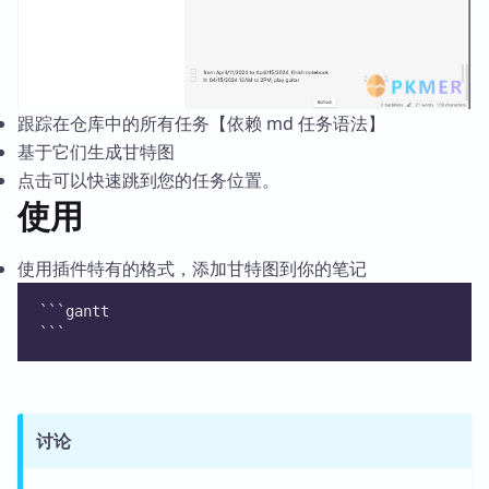
跟踪在仓库中的所有任务【依赖 md 任务语法】
基于它们生成甘特图
点击可以快速跳到您的任务位置。
使用
使用插件特有的格式，添加甘特图到你的笔记
```gantt
```
讨论