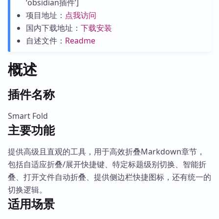
‘obsidian插件’]
项目地址：
点我访问
国内下载地址：
下载安装
自述文件：
Readme
概述
插件名称
Smart Fold
主要功能
提供高级且直观的工具，用于高效折叠Markdown章节，
包括自适应折叠/展开快捷键、特定标题级别切换、智能折
叠、打开文件自动折叠、提供侧边栏快捷图标，还有统一的
切换逻辑。
适用场景