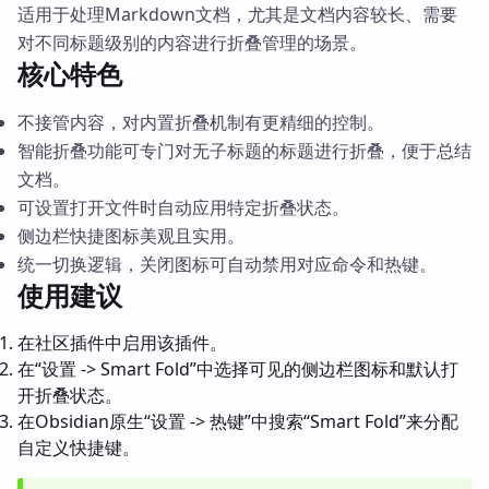
适用于处理Markdown文档，尤其是文档内容较长、需要
对不同标题级别的内容进行折叠管理的场景。
核心特色
不接管内容，对内置折叠机制有更精细的控制。
智能折叠功能可专门对无子标题的标题进行折叠，便于总结
文档。
可设置打开文件时自动应用特定折叠状态。
侧边栏快捷图标美观且实用。
统一切换逻辑，关闭图标可自动禁用对应命令和热键。
使用建议
在社区插件中启用该插件。
在“设置 -> Smart Fold”中选择可见的侧边栏图标和默认打
开折叠状态。
在Obsidian原生“设置 -> 热键”中搜索“Smart Fold”来分配
自定义快捷键。