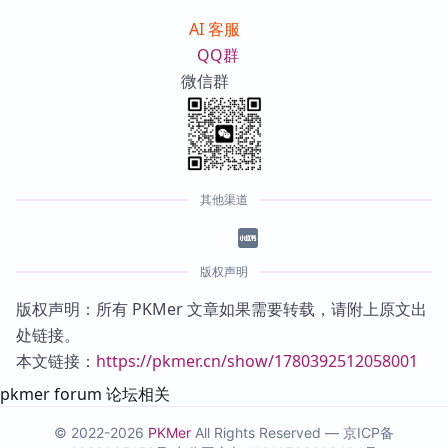
AI 客服
QQ群
微信群
其他渠道
版权声明
版权声明：所有 PKMer 文章如果需要转载，请附上原文出
处链接。
本文链接：
https://pkmer.cn/show/1780392512058001
pkmer forum 论坛相关
© 2022-2026
PKMer
All Rights Reserved —
京ICP备