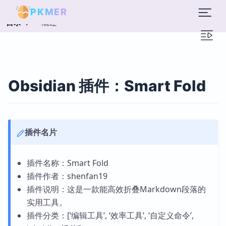
PKMER
概述
目录
Obsidian 插件：Smart Fold
插件名片
插件名称：Smart Fold
插件作者：shenfan19
插件说明：这是一款能高效折叠Markdown段落的
实用工具。
插件分类：[‘编辑工具’, ‘效率工具’, ‘自定义命令’,