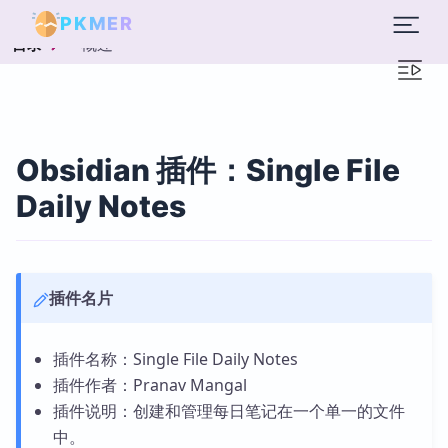
PKMER
概述
目录
Obsidian 插件：Single File
Daily Notes
插件名片
插件名称：Single File Daily Notes
插件作者：Pranav Mangal
插件说明：创建和管理每日笔记在一个单一的文件
中。