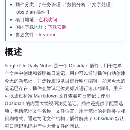
插件分类：[’ 任务管理 ’, ’ 数据分析 ’, ’ 文字处理 ’,
‘obsidian 插件 ‘]
项目地址：
点我访问
国内下载地址：
下载安装
自述文件：
Readme
概述
Single File Daily Notes 是一个 Obsidian 插件，用于在单
个文件中创建和管理每日笔记。用户可以通过插件自动创建
今天的新笔记，并选择虚拟条目进行即时编辑。如果今天的
笔记已存在，插件会尝试定位光标以进行追加/编辑。用户
可以通过标准 Markdown 文件查看每日笔记，使用
Obsidian 的内置大纲视图浏览笔记。插件还提供了配置选
项，包括笔记文件名称、文件位置、用于笔记的标题类型和
日期格式。通过简化文件结构，插件解决了 Obsidian 默认
每日笔记系统中产生大量文件的问题。