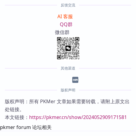
反馈交流
AI 客服
QQ群
微信群
其他渠道
版权声明
版权声明：所有 PKMer 文章如果需要转载，请附上原文出
处链接。
本文链接：
https://pkmer.cn/show/2024052909171581
pkmer forum 论坛相关