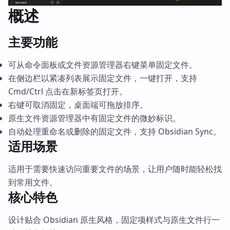
概述
主要功能
可从命令面板或文件资源管理器右键菜单固定文件。
在侧边栏以紧凑列表展示固定文件，一键打开，支持
Cmd/Ctrl 点击在新标签页打开。
右键可取消固定，桌面端可拖放排序。
原生文件资源管理器中有固定文件的微妙标识。
自动处理重命名或删除的固定文件，支持 Obsidian Sync。
适用场景
适用于需要快速访问重要文件的场景，让用户随时能轻松找
到常用文件。
核心特色
设计贴合 Obsidian 原生风格，固定项样式与原生文件行一