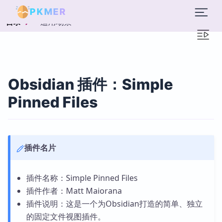
PKMER
适用场景
目录
Obsidian 插件：Simple
Pinned Files
插件名片
插件名称：Simple Pinned Files
插件作者：Matt Maiorana
插件说明：这是一个为Obsidian打造的简单、独立
的固定文件视图插件。