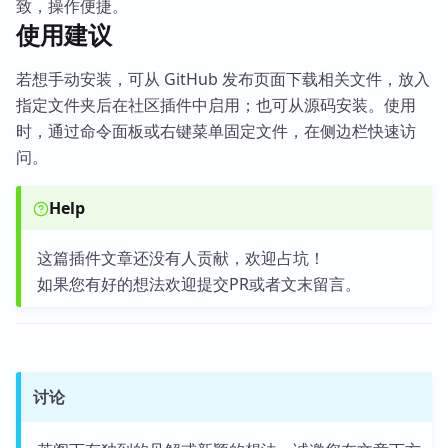
致，操作便捷。
使用建议
若想手动安装，可从 GitHub 发布页面下载相关文件，放入
指定文件夹后在社区插件中启用；也可从源码安装。使用
时，通过命令面板或右键菜单固定文件，在侧边栏快速访
问。
Help
这篇插件文章还没有人贡献，欢迎占坑！
如果您有好的想法欢迎提交PR或者文末留言。
讨论