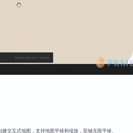
创建交互式地图，支持地图平移和缩放，双轴无限平移。