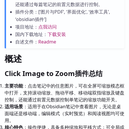
还能通过每篇笔记的前置元数据进行控制。
插件分类：[‘图片与PDF’, ‘界面优化’, ‘效率工具’,
‘obsidian插件’]
项目地址：
点我访问
国内下载地址：
下载安装
自述文件：
Readme
概述
Click Image to Zoom插件总结
主要功能
：点击笔记中的任意图片，可在全屏可缩放模态框
中打开，支持滚动缩放、拖动平移、移动端双指缩放及键盘
控制，还能通过前置元数据控制单笔记的缩放功能开关。
适用场景
：适用于在Obsidian笔记中查看图片，无论是桌
面端还是移动端，编辑模式（实时预览）和阅读视图均可使
用。
核心特色
：操作便捷，具备多种缩放和平移方式；可全局或