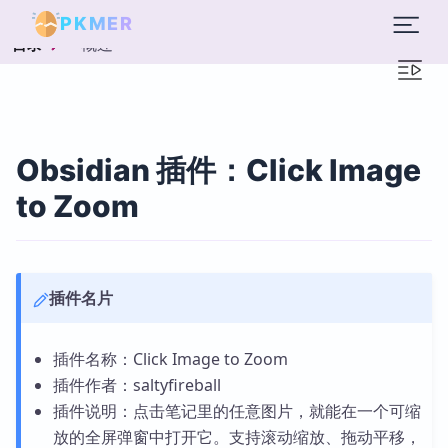
PKMER
概述
目录
Obsidian 插件：Click Image
to Zoom
插件名片
插件名称：Click Image to Zoom
插件作者：saltyfireball
插件说明：点击笔记里的任意图片，就能在一个可缩
放的全屏弹窗中打开它。支持滚动缩放、拖动平移，