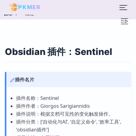
PKMER
概述
目录
Obsidian 插件：Sentinel
插件名片
插件名称：Sentinel
插件作者：Giorgos Sarigiannidis
插件说明：根据文档可见性的变化触发操作。
插件分类：[‘自动化与AI’, ‘自定义命令’, ‘效率工具’,
‘obsidian插件’]