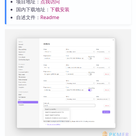
项目地址：
点我访问
国内下载地址：
下载安装
自述文件：
Readme