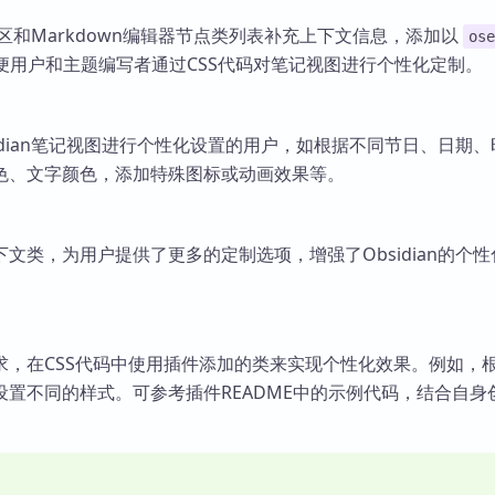
工作区和Markdown编辑器节点类列表补充上下文信息，添加以
ose
便用户和主题编写者通过CSS代码对笔记视图进行个性化定制。
idian笔记视图进行个性化设置的用户，如根据不同节日、日期
色、文字颜色，添加特殊图标或动画效果等。
文类，为用户提供了更多的定制选项，增强了Obsidian的个性
求，在CSS代码中使用插件添加的类来实现个性化效果。例如，
设置不同的样式。可参考插件README中的示例代码，结合自身