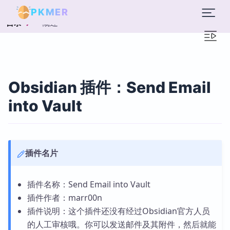
PKMER
概述
目录
Obsidian 插件：Send Email
into Vault
插件名片
插件名称：Send Email into Vault
插件作者：marr00n
插件说明：这个插件还没有经过Obsidian官方人员
的人工审核哦。你可以发送邮件及其附件，然后就能