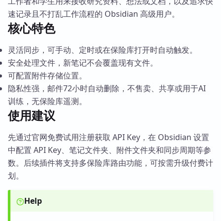
工作者和学生用来接收研究资料、想法或文档，以及追求快
速记录且不打乱工作流程的 Obsidian 高级用户。
核心特色
灵活同步，可手动、定时或在保险库打开时自动触发。
安全处理文件，新笔记不会覆盖现有文件。
可配置附件存储位置。
隐私性强，邮件72小时自动删除，不售卖、共享或用于AI
训练，无保险库遥测。
使用建议
先通过官网免费试用注册获取 API Key，在 Obsidian 设置
中配置 API Key、笔记文件夹、附件文件夹和同步周期等参
数。后续插件将支持多保险库路由功能，可按需升级付费计
划。
Help