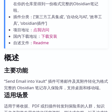
在你的仓库里得到一份格式完整的Obsidian笔记
啦。
插件分类：[‘第三方工具集成’, ‘自动化与AI’, ‘效率工
具’, ‘obsidian插件’]
项目地址：
点我访问
国内下载地址：
下载安装
自述文件：
Readme
概述
主要功能
“Send Email into Vault” 插件可将邮件及其附件转化为格式
完整的 Obsidian 笔记存入保险库，支持桌面和移动端。
适用场景
适用于将收据、PDF 或扫描件转发到保险库的人群，知识