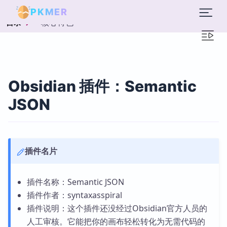
PKMER
核心特色
目录
Obsidian 插件：Semantic
JSON
插件名片
插件名称：Semantic JSON
插件作者：syntaxasspiral
插件说明：这个插件还没经过Obsidian官方人员的
人工审核。它能把你的画布轻松转化为无需代码的