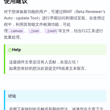
使用建议
对于想体验新功能的用户，可通过BRAT（Beta Reviewer’s
Auto - update Tool）进行早期访问和测试安装。在使用过
程中，利用其智能文件检测功能，可处
理
、
、
等文件，结合CLI工具进行
.canvas
.json
.jsonl
批量处理。
Help
这篇插件文章还没有人贡献，欢迎占坑！
如果您有好的想法欢迎提交PR或者文末留言。
讨论
若阁下有独到的见解或新颖的想法，诚邀您在文章下方