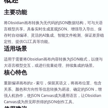
主要功能
将Obsidian画布转换为无代码的JSON数据结构，可与大语
言模型共享。具备实时生成直观JSON、增强导入导出、保
存时自动编译、灵活的AI集成、智能文件检测、保证差异稳
定性、提供CLI工具等功能。
适用场景
适用于需要将Obsidian画布内容转换为JSON格式，以便与
大语言模型交互，或进行批量处理、持续集成的场景。
核心特色
重新编译画布的z - 索引，保留其语义，将画布位置、包含
关系、颜色和方向性等信息转换为易读、确定的JSON，增
强人机协作，使JSON Canvas成为通用语言，让Obsidian
Canvas成为所见即所得的JSON创作工具。