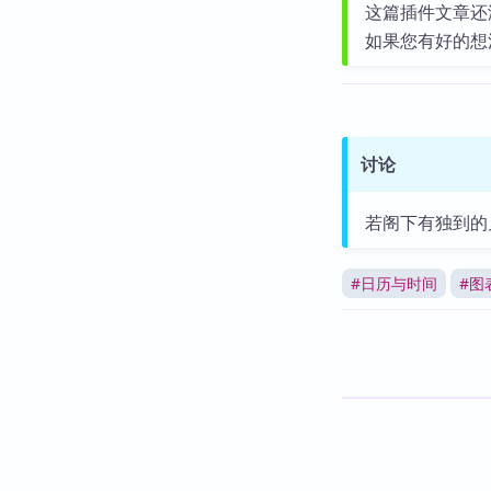
这篇插件文章还
如果您有好的想
讨论
若阁下有独到的
#
日历与时间
#
图