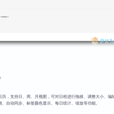
r
日历，支持日、周、月视图，可对日程进行拖移、调整大小、编
销、自动同步、标签颜色显示、每日统计、缩放等功能。