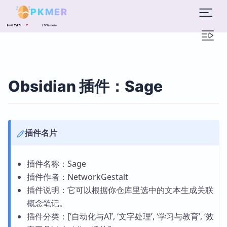
PKMER
概述
目录
Obsidian 插件：Sage
插件名片
插件名称：Sage
插件作者：NetworkGestalt
插件说明：它可以根据你仓库里选中的文本生成关联
概念笔记。
插件分类：[‘自动化与AI’, ‘文字处理’, ‘学习与教育’, ‘效