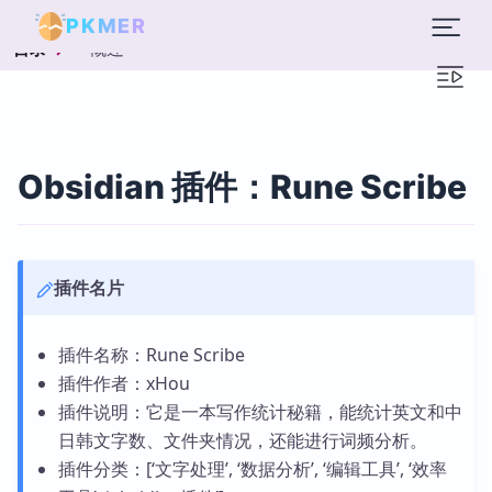
PKMER
概述
目录
Obsidian 插件：Rune Scribe
插件名片
插件名称：Rune Scribe
插件作者：xHou
插件说明：它是一本写作统计秘籍，能统计英文和中
日韩文字数、文件夹情况，还能进行词频分析。
插件分类：[‘文字处理’, ‘数据分析’, ‘编辑工具’, ‘效率