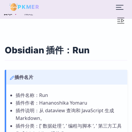
PKMER
概述
目录
Obsidian 插件：Run
插件名片
插件名称：Run
插件作者：Hananoshika Yomaru
插件说明：从 dataview 查询和 JavaScript 生成
Markdown。
插件分类：[’ 数据处理 ’, ’ 编程与脚本 ’, ’ 第三方工具