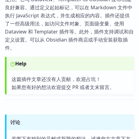
良好兼容。通过定义起始标记，可以在 Markdown 文件中
执行 JavaScript 表达式，并生成相应的内容。插件还提供
了一些高级用法，如访问文件对象、页面级变量、使用
Dataview 和 Templater 插件等。此外，插件支持调试和自
定义设置。可以从 Obsidian 插件商店或手动安装获取插
件。
Help
这篇插件文章还没有人贡献，欢迎占坑！
如果您有好的想法欢迎提交 PR 或者文末留言。
讨论
若阁下有独到的见解或新颖的想法，诚邀您在文章下方