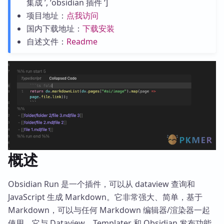
集成 ’, ‘obsidian 插件 ‘]
项目地址：
点我访问
国内下载地址：
下载安装
自述文件：
Readme
概述
Obsidian Run 是一个插件，可以从 dataview 查询和
JavaScript 生成 Markdown。它非常强大、简单，基于
Markdown，可以与任何 Markdown 编辑器/渲染器一起
使用。它与 Dataview、Templater 和 Obsidian 发布功能