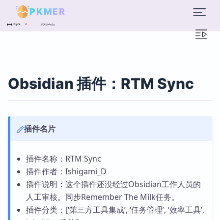
PKMER
概述
目录
Obsidian 插件：RTM Sync
插件名片
插件名称：RTM Sync
插件作者：Ishigami_D
插件说明：这个插件还没经过Obsidian工作人员的
人工审核。同步Remember The Milk任务。
插件分类：[‘第三方工具集成’, ‘任务管理’, ‘效率工具’,