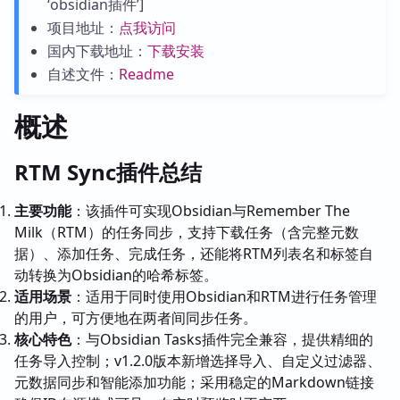
‘obsidian插件’]
项目地址：
点我访问
国内下载地址：
下载安装
自述文件：
Readme
概述
RTM Sync插件总结
主要功能
：该插件可实现Obsidian与Remember The
Milk（RTM）的任务同步，支持下载任务（含完整元数
据）、添加任务、完成任务，还能将RTM列表名和标签自
动转换为Obsidian的哈希标签。
适用场景
：适用于同时使用Obsidian和RTM进行任务管理
的用户，可方便地在两者间同步任务。
核心特色
：与Obsidian Tasks插件完全兼容，提供精细的
任务导入控制；v1.2.0版本新增选择导入、自定义过滤器、
元数据同步和智能添加功能；采用稳定的Markdown链接