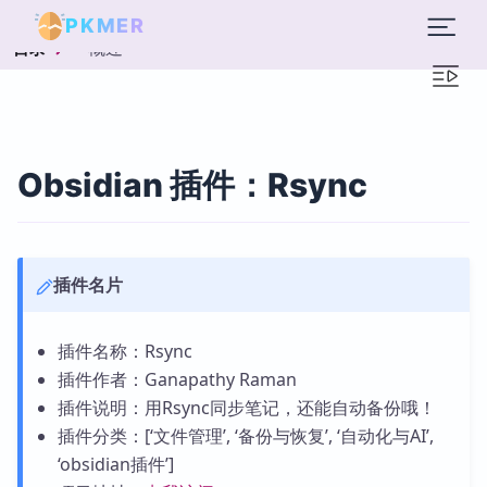
PKMER
概述
目录
Obsidian 插件：Rsync
插件名片
插件名称：Rsync
插件作者：Ganapathy Raman
插件说明：用Rsync同步笔记，还能自动备份哦！
插件分类：[‘文件管理’, ‘备份与恢复’, ‘自动化与AI’,
‘obsidian插件’]