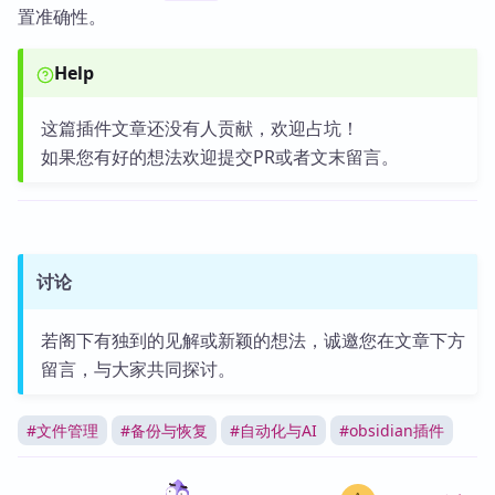
置准确性。
Help
这篇插件文章还没有人贡献，欢迎占坑！
如果您有好的想法欢迎提交PR或者文末留言。
讨论
若阁下有独到的见解或新颖的想法，诚邀您在文章下方
留言，与大家共同探讨。
#
文件管理
#
备份与恢复
#
自动化与AI
#
obsidian插件