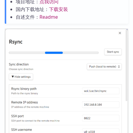
项目地址：
点我访问
国内下载地址：
下载安装
自述文件：
Readme