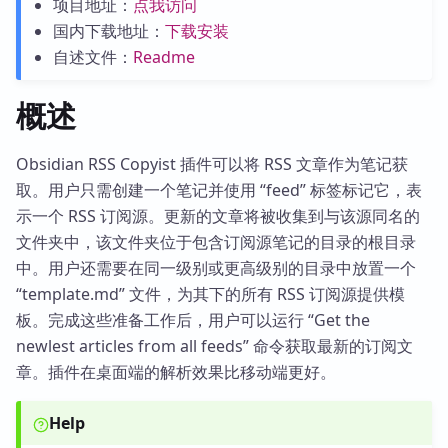
项目地址：
点我访问
国内下载地址：
下载安装
自述文件：
Readme
概述
Obsidian RSS Copyist 插件可以将 RSS 文章作为笔记获
取。用户只需创建一个笔记并使用 “feed” 标签标记它，表
示一个 RSS 订阅源。更新的文章将被收集到与该源同名的
文件夹中，该文件夹位于包含订阅源笔记的目录的根目录
中。用户还需要在同一级别或更高级别的目录中放置一个
“template.md” 文件，为其下的所有 RSS 订阅源提供模
板。完成这些准备工作后，用户可以运行 “Get the
newlest articles from all feeds” 命令获取最新的订阅文
章。插件在桌面端的解析效果比移动端更好。
Help