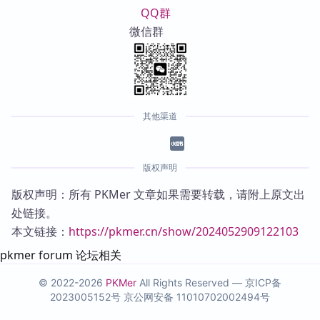
QQ群
微信群
其他渠道
版权声明
版权声明：所有 PKMer 文章如果需要转载，请附上原文出
处链接。
本文链接：
https://pkmer.cn/show/2024052909122103
pkmer forum 论坛相关
© 2022-2026
PKMer
All Rights Reserved —
京ICP备
2023005152号
京公网安备 11010702002494号