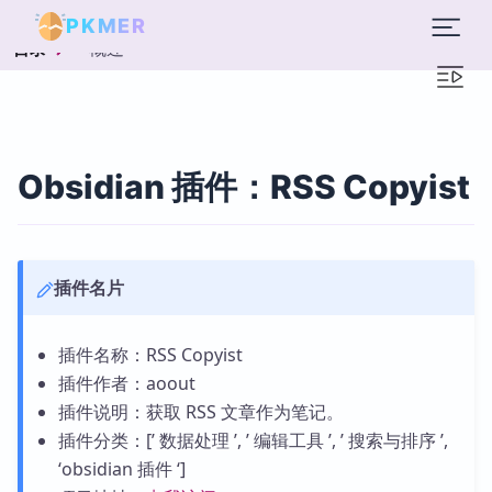
PKMER
概述
目录
Obsidian 插件：RSS Copyist
插件名片
插件名称：RSS Copyist
插件作者：aoout
插件说明：获取 RSS 文章作为笔记。
插件分类：[’ 数据处理 ’, ’ 编辑工具 ’, ’ 搜索与排序 ’,
‘obsidian 插件 ‘]