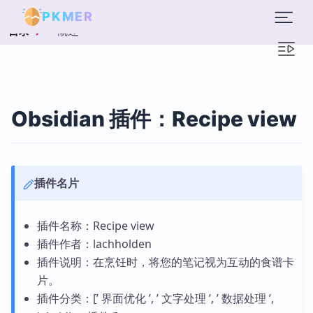
PKMER
概述
目录
Obsidian 插件：Recipe view
插件名片
插件名称：Recipe view
插件作者：lachholden
插件说明：在烹饪时，将您的笔记视为互动的食谱卡
片。
插件分类：[’ 界面优化 ’, ’ 文字处理 ’, ’ 数据处理 ’,