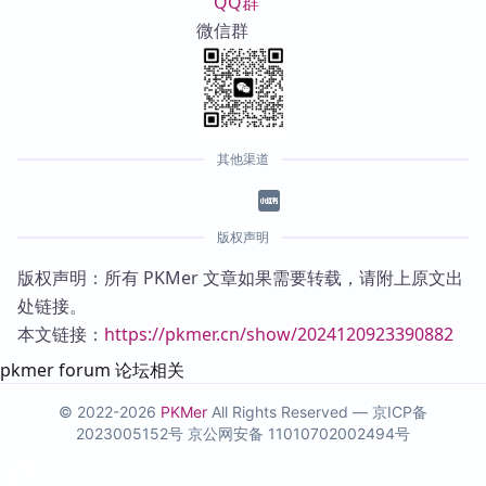
QQ群
微信群
其他渠道
版权声明
版权声明：所有 PKMer 文章如果需要转载，请附上原文出
处链接。
本文链接：
https://pkmer.cn/show/2024120923390882
pkmer forum 论坛相关
© 2022-2026
PKMer
All Rights Reserved —
京ICP备
2023005152号
京公网安备 11010702002494号