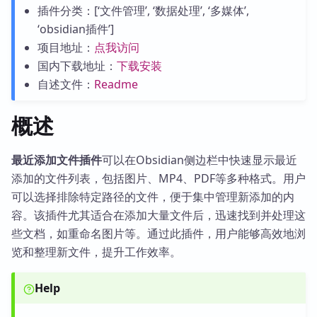
插件分类：[‘文件管理’, ‘数据处理’, ‘多媒体’,
‘obsidian插件’]
项目地址：
点我访问
国内下载地址：
下载安装
自述文件：
Readme
概述
最近添加文件插件
可以在Obsidian侧边栏中快速显示最近
添加的文件列表，包括图片、MP4、PDF等多种格式。用户
可以选择排除特定路径的文件，便于集中管理新添加的内
容。该插件尤其适合在添加大量文件后，迅速找到并处理这
些文档，如重命名图片等。通过此插件，用户能够高效地浏
览和整理新文件，提升工作效率。
Help