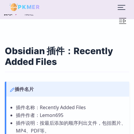
PKMER
概述
目录
Obsidian 插件：Recently
Added Files
插件名片
插件名称：Recently Added Files
插件作者：Lemon695
插件说明：按最后添加的顺序列出文件，包括图片、
MP4、PDF等。