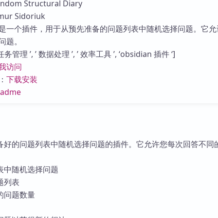
m Structural Diary
库
r Sidoriuk
是一个插件，用于从预先准备的问题列表中随机选择问题。它允
问题。
理 ’, ’ 数据处理 ’, ’ 效率工具 ’, ‘obsidian 插件 ‘]
我访问
：
下载安装
eadme
备好的问题列表中随机选择问题的插件。它允许您每次回答不同
表中随机选择问题
题列表
的问题数量