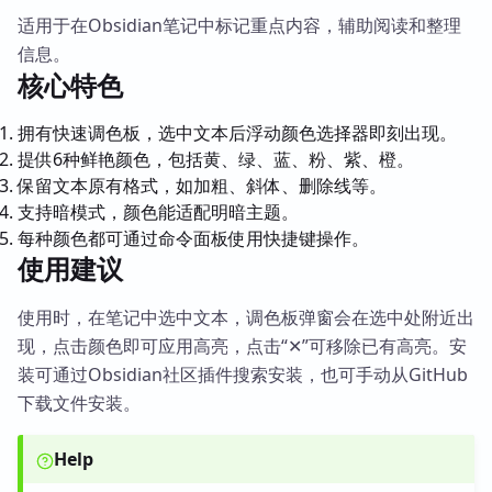
适用于在Obsidian笔记中标记重点内容，辅助阅读和整理
信息。
核心特色
拥有快速调色板，选中文本后浮动颜色选择器即刻出现。
提供6种鲜艳颜色，包括黄、绿、蓝、粉、紫、橙。
保留文本原有格式，如加粗、斜体、删除线等。
支持暗模式，颜色能适配明暗主题。
每种颜色都可通过命令面板使用快捷键操作。
使用建议
使用时，在笔记中选中文本，调色板弹窗会在选中处附近出
现，点击颜色即可应用高亮，点击“✕”可移除已有高亮。安
装可通过Obsidian社区插件搜索安装，也可手动从GitHub
下载文件安装。
Help