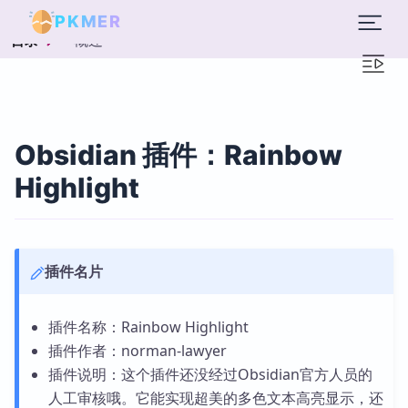
PKMER
概述
目录
Obsidian 插件：Rainbow
Highlight
插件名片
插件名称：Rainbow Highlight
插件作者：norman-lawyer
插件说明：这个插件还没经过Obsidian官方人员的
人工审核哦。它能实现超美的多色文本高亮显示，还