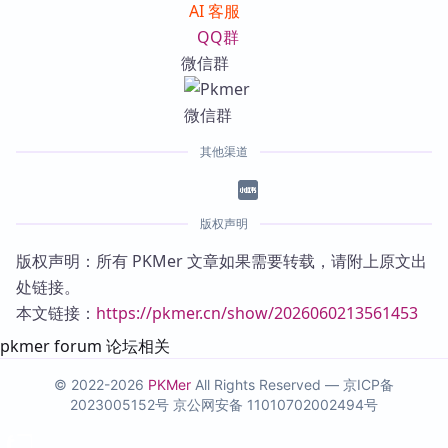
AI 客服
QQ群
微信群
其他渠道
版权声明
版权声明：所有 PKMer 文章如果需要转载，请附上原文出
处链接。
本文链接：
https://pkmer.cn/show/2026060213561453
pkmer forum 论坛相关
© 2022-2026
PKMer
All Rights Reserved —
京ICP备
2023005152号
京公网安备 11010702002494号