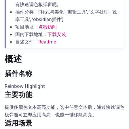
有快速调色板弹窗呢。
插件分类：[‘样式与美化’, ‘编辑工具’, ‘文字处理’, ‘效
率工具’, ‘obsidian插件’]
项目地址：
点我访问
国内下载地址：
下载安装
自述文件：
Readme
概述
插件名称
Rainbow Highlight
主要功能
提供多颜色文本高亮功能，选中任意文本后，通过快速调色
板弹窗可立即应用高亮，也能一键移除高亮。
适用场景