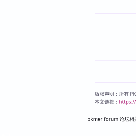
版权声明：所有 P
本文链接：
https:
pkmer forum 论坛相