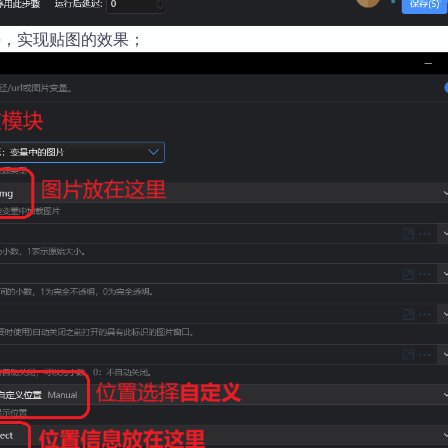
块，实现贴图的效果；