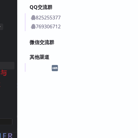
QQ交流群
825255377
769306712
微信交流群
其他渠道