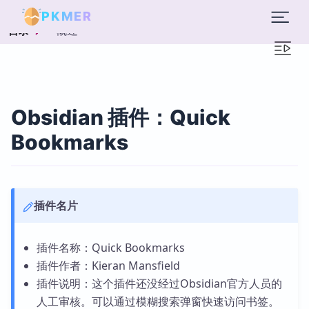
PKMER
概述
目录
Obsidian 插件：Quick
Bookmarks
插件名片
插件名称：Quick Bookmarks
插件作者：Kieran Mansfield
插件说明：这个插件还没经过Obsidian官方人员的
人工审核。可以通过模糊搜索弹窗快速访问书签。