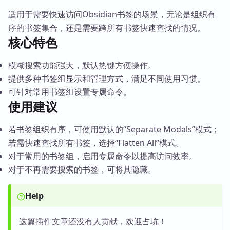
适用于需要快速访问Obsidian书签的场景，无论是组织有
序的书签集合，还是需要跨所有书签快速查找的情况。
核心特色
模糊搜索功能强大，默认热键方便操作。
提供多种书签组显示和管理方式，满足不同使用习惯。
可针对常用书签组设置专属命令。
使用建议
若书签组织有序，可使用默认的“Separate Modals”模式；
若需快速查找所有书签，选择“Flatten All”模式。
对于常用的书签组，启用专属命令以提高访问效率。
对于不再需要搜索的书签，可将其隐藏。
Help
这篇插件文章还没有人贡献，欢迎占坑！