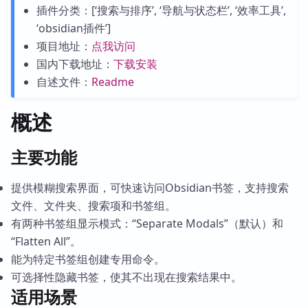
插件分类：[‘搜索与排序’, ‘导航与状态栏’, ‘效率工具’,
‘obsidian插件’]
项目地址：
点我访问
国内下载地址：
下载安装
自述文件：
Readme
概述
主要功能
提供模糊搜索界面，可快速访问Obsidian书签，支持搜索
文件、文件夹、搜索项和书签组。
有两种书签组显示模式：“Separate Modals”（默认）和
“Flatten All”。
能为特定书签组创建专用命令。
可选择性隐藏书签，使其不出现在搜索结果中。
适用场景