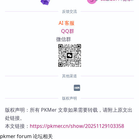
反馈交流
AI 客服
QQ群
微信群
其他渠道
版权声明
版权声明：所有 PKMer 文章如果需要转载，请附上原文出
处链接。
本文链接：
https://pkmer.cn/show/20251129103358
pkmer forum 论坛相关