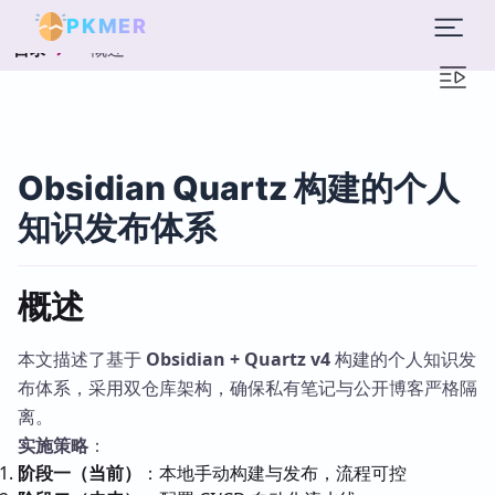
PKMER
概述
目录
Obsidian Quartz 构建的个人
知识发布体系
概述
本文描述了基于
Obsidian + Quartz v4
构建的个人知识发
布体系，采用双仓库架构，确保私有笔记与公开博客严格隔
离。
实施策略
：
阶段一（当前）
：本地手动构建与发布，流程可控