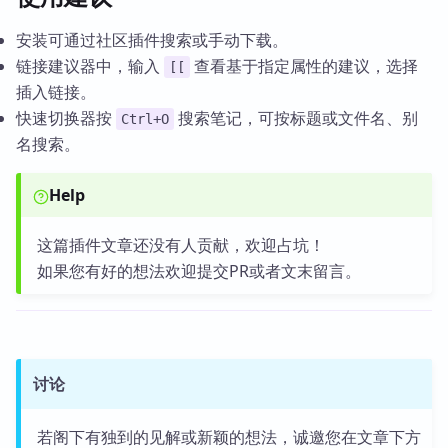
安装可通过社区插件搜索或手动下载。
链接建议器中，输入
查看基于指定属性的建议，选择
[[
插入链接。
快速切换器按
搜索笔记，可按标题或文件名、别
Ctrl+O
名搜索。
Help
这篇插件文章还没有人贡献，欢迎占坑！
如果您有好的想法欢迎提交PR或者文末留言。
讨论
若阁下有独到的见解或新颖的想法，诚邀您在文章下方