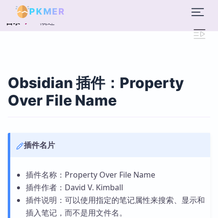
PKMER
概述
目录
Obsidian 插件：Property
Over File Name
插件名片
插件名称：Property Over File Name
插件作者：David V. Kimball
插件说明：可以使用指定的笔记属性来搜索、显示和
插入笔记，而不是用文件名。