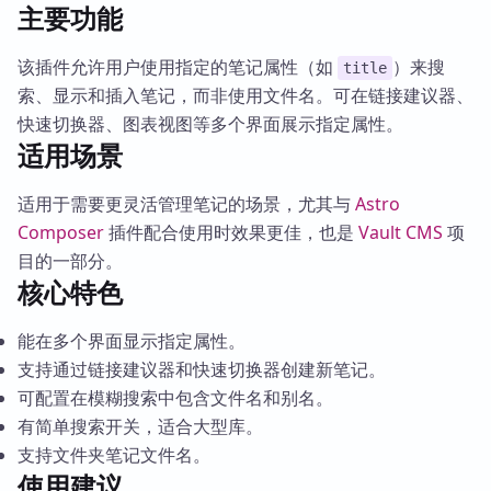
主要功能
该插件允许用户使用指定的笔记属性（如
）来搜
title
索、显示和插入笔记，而非使用文件名。可在链接建议器、
快速切换器、图表视图等多个界面展示指定属性。
适用场景
适用于需要更灵活管理笔记的场景，尤其与
Astro
Composer
插件配合使用时效果更佳，也是
Vault CMS
项
目的一部分。
核心特色
能在多个界面显示指定属性。
支持通过链接建议器和快速切换器创建新笔记。
可配置在模糊搜索中包含文件名和别名。
有简单搜索开关，适合大型库。
支持文件夹笔记文件名。
使用建议