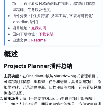
项目，通过看板风格的侧边栏视图，追踪项目状态、
里程碑、任务以及进度。
插件分类：[‘任务管理’, ‘效率工具’, ‘图表与可视化’,
‘obsidian插件’]
项目地址：
点我访问
国内下载地址：
下载安装
自述文件：
Readme
概述
Projects Planner插件总结
主要功能
：在Obsidian中以纯Markdown格式管理项目，
可追踪项目状态、里程碑、任务和进度，具备新建项目、添
加里程碑、记录进度更新、归档项目等功能，还有看板风格
侧边栏视图。
适用场景
：适用于需要在Obsidian中进行项目管理的用
户，如个人知识管理、团队项目协作等场景，方便对项目进