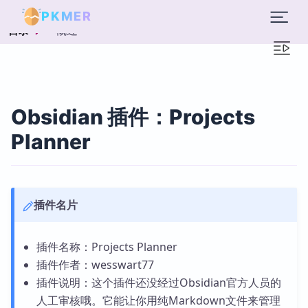
PKMER
概述
目录
Obsidian 插件：Projects
Planner
插件名片
插件名称：Projects Planner
插件作者：wesswart77
插件说明：这个插件还没经过Obsidian官方人员的
人工审核哦。它能让你用纯Markdown文件来管理