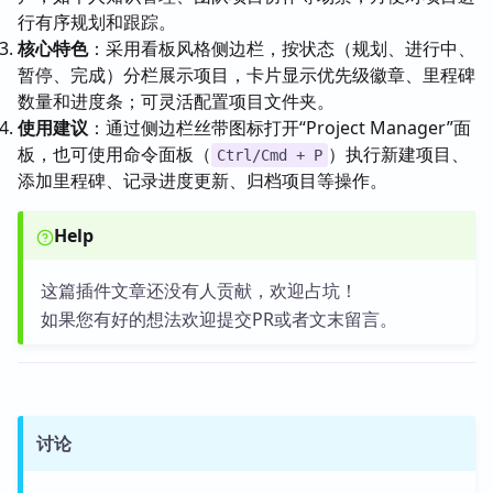
行有序规划和跟踪。
核心特色
：采用看板风格侧边栏，按状态（规划、进行中、
暂停、完成）分栏展示项目，卡片显示优先级徽章、里程碑
数量和进度条；可灵活配置项目文件夹。
使用建议
：通过侧边栏丝带图标打开“Project Manager”面
板，也可使用命令面板（
）执行新建项目、
Ctrl/Cmd + P
添加里程碑、记录进度更新、归档项目等操作。
Help
这篇插件文章还没有人贡献，欢迎占坑！
如果您有好的想法欢迎提交PR或者文末留言。
讨论