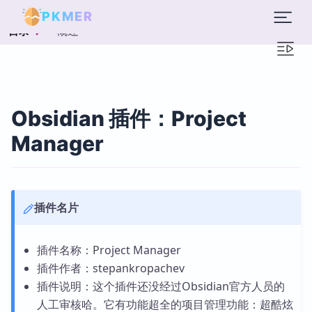
PKMER
概述
目录
Obsidian 插件：Project
Manager
插件名片
插件名称：Project Manager
插件作者：stepankropachev
插件说明：这个插件还没经过Obsidian官方人员的
人工审核哈。它有功能超全的项目管理功能：超酷炫