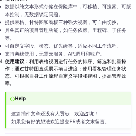
数据以纯文本形式存储在保险库中，可移植、可搜索、可版
本控制，无数据锁定问题。
提供表格、甘特图和看板三种强大视图，可自由切换。
具备真正的项目管理功能，如任务依赖、里程碑、子任务
等。
可自定义字段、状态、优先级等，适应不同工作流程。
支持离线使用，无需云服务、API调用和账户。
使用建议
：利用表格视图进行任务的排序、筛选和批量操
作；通过甘特图直观展示项目进度；使用看板管理任务状
态。可根据自身工作流程自定义字段和视图，提高管理效
率。
Help
这篇插件文章还没有人贡献，欢迎占坑！
如果您有好的想法欢迎提交PR或者文末留言。