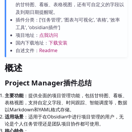
的甘特图、看板、表格视图，还有可自定义的字段以
及到期日期提醒呢。
插件分类：[‘任务管理’, ‘图表与可视化’, ‘表格’, ‘效率
工具’, ‘obsidian插件’]
项目地址：
点我访问
国内下载地址：
下载安装
自述文件：
Readme
概述
Project Manager插件总结
主要功能
：提供全面的项目管理功能，包括甘特图、看板、
表格视图，支持自定义字段、时间跟踪、智能调度等，数据
以Markdown和YAML格式存储。
适用场景
：适用于在Obsidian中进行项目管理的用户，无
论是个人任务管理还是团队项目协作都可使用。
核心特色
：