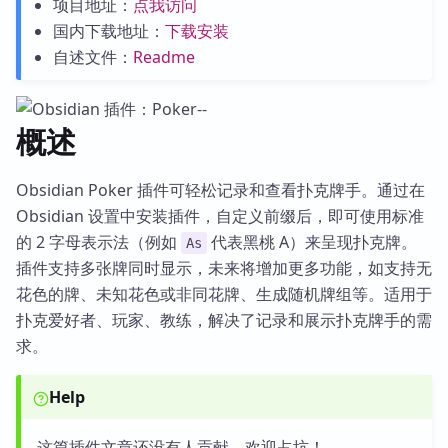
项目地址：
点我访问
国内下载地址：
下载安装
自述文件：
Readme
概述
Obsidian Poker 插件可轻松记录和查看扑克牌手。通过在
Obsidian 设置中安装插件，自定义前缀后，即可使用标准
的 2 字母表示法（例如
代表黑桃 A）来呈现扑克牌。
As
插件支持多张牌同时显示，未来将增加更多功能，如支持无
花色的牌、未知花色或非同花牌、生成随机牌组等。适用于
扑克爱好者、玩家、教练，解决了记录和展示扑克牌手的需
求。
Help
这篇插件文章还没有人贡献，欢迎占坑！