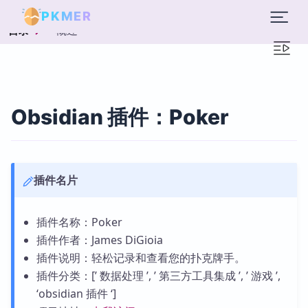
PKMER
概述
目录
Obsidian 插件：Poker
插件名片
插件名称：Poker
插件作者：James DiGioia
插件说明：轻松记录和查看您的扑克牌手。
插件分类：[’ 数据处理 ’, ’ 第三方工具集成 ’, ’ 游戏 ’,
‘obsidian 插件 ‘]