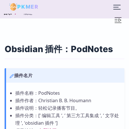
PKMER
概述
目录
Obsidian 插件：PodNotes
插件名片
插件名称：PodNotes
插件作者：Christian B. B. Houmann
插件说明：轻松记录播客节目。
插件分类：[’ 编辑工具 ’, ’ 第三方工具集成 ’, ’ 文字处
理 ’, ‘obsidian 插件 ‘]