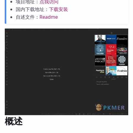
项目地址：
点我访问
国内下载地址：
下载安装
自述文件：
Readme
概述