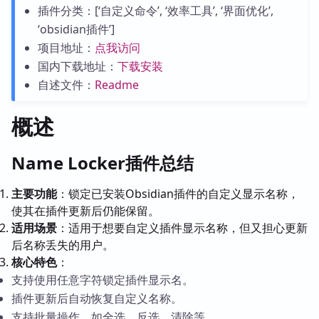
插件分类：[‘自定义命令’, ‘效率工具’, ‘界面优化’,
‘obsidian插件’]
项目地址：
点我访问
国内下载地址：
下载安装
自述文件：
Readme
概述
Name Locker插件总结
主要功能
：锁定已安装Obsidian插件的自定义显示名称，
使其在插件更新后仍能保留。
适用场景
：适用于想要自定义插件显示名称，但又担心更新
后名称丢失的用户。
核心特色
：
支持使用任意字符锁定插件显示名。
插件更新后自动恢复自定义名称。
支持批量操作，如全选、反选、清除等。