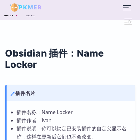
PKMER
概述
目录
Obsidian 插件：Name
Locker
插件名片
插件名称：Name Locker
插件作者：Ivan
插件说明：你可以锁定已安装插件的自定义显示名
称，这样在更新后它们也不会改变。