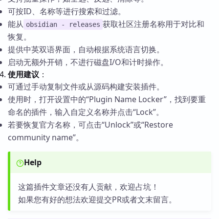
可按ID、名称等进行搜索和过滤。
能从
获取社区注册名称用于对比和
obsidian - releases
恢复。
提供中英双语界面，自动根据系统语言切换。
启动无额外开销，不进行磁盘I/O和计时操作。
使用建议
：
可通过手动复制文件或从源码构建安装插件。
使用时，打开设置中的“Plugin Name Locker”，找到要重
命名的插件，输入自定义名称并点击“Lock”。
若要恢复官方名称，可点击“Unlock”或“Restore
community name”。
Help
这篇插件文章还没有人贡献，欢迎占坑！
如果您有好的想法欢迎提交PR或者文末留言。