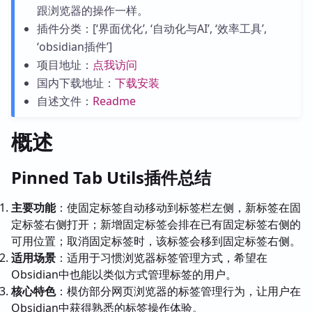
跟浏览器的操作一样。
插件分类：[‘界面优化’, ‘自动化与AI’, ‘效率工具’,
‘obsidian插件’]
项目地址：
点我访问
国内下载地址：
下载安装
自述文件：
Readme
概述
Pinned Tab Utils插件总结
主要功能
：使固定标签自动移动到标签栏左侧，新标签在固
定标签右侧打开；新增固定标签会排在已有固定标签右侧的
可用位置；取消固定标签时，该标签会移到固定标签右侧。
适用场景
：适用于习惯浏览器标签管理方式，希望在
Obsidian中也能以类似方式管理标签的用户。
核心特色
：模仿部分网页浏览器的标签管理行为，让用户在
Obsidian中获得熟悉的标签操作体验。