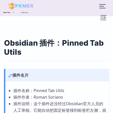
PKMER
概述
目录
Obsidian 插件：Pinned Tab
Utils
插件名片
插件名称：Pinned Tab Utils
插件作者：Roman Soriano
插件说明：这个插件还没经过Obsidian官方人员的
人工审核。它能自动把固定标签移到标签栏左侧，就