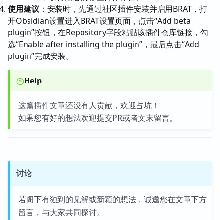
使用建议
：安装时，先通过社区插件安装并启用BRAT，打
开Obsidian设置进入BRAT设置页面，点击“Add beta
plugin”按钮，在Repository字段粘贴该插件仓库链接，勾
选“Enable after installing the plugin”，最后点击“Add
plugin”完成安装。
Help
这篇插件文章还没有人贡献，欢迎占坑！
如果您有好的想法欢迎提交PR或者文末留言。
讨论
若阁下有独到的见解或新颖的想法，诚邀您在文章下方
留言，与大家共同探讨。