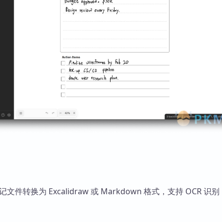
笔记文件转换为 Excalidraw 或 Markdown 格式，支持 OCR 识