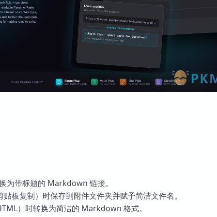
换为带标题的 Markdown 链接。
剪贴板复制）时保存到附件文件夹并赋予简洁文件名。
ML）时转换为简洁的 Markdown 格式。