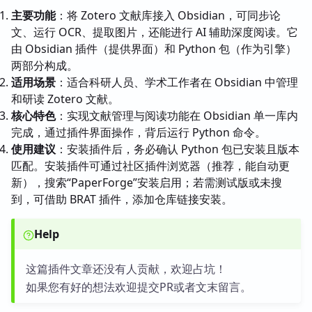
主要功能
：将 Zotero 文献库接入 Obsidian，可同步论
文、运行 OCR、提取图片，还能进行 AI 辅助深度阅读。它
由 Obsidian 插件（提供界面）和 Python 包（作为引擎）
两部分构成。
适用场景
：适合科研人员、学术工作者在 Obsidian 中管理
和研读 Zotero 文献。
核心特色
：实现文献管理与阅读功能在 Obsidian 单一库内
完成，通过插件界面操作，背后运行 Python 命令。
使用建议
：安装插件后，务必确认 Python 包已安装且版本
匹配。安装插件可通过社区插件浏览器（推荐，能自动更
新），搜索“PaperForge”安装启用；若需测试版或未搜
到，可借助 BRAT 插件，添加仓库链接安装。
Help
这篇插件文章还没有人贡献，欢迎占坑！
如果您有好的想法欢迎提交PR或者文末留言。