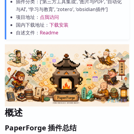
插件分类：[‘第三方工具集成’, ‘图片与PDF’, ‘自动化
与AI’, ‘学习与教育’, ‘zotero’, ‘obsidian插件’]
项目地址：
点我访问
国内下载地址：
下载安装
自述文件：
Readme
概述
PaperForge 插件总结