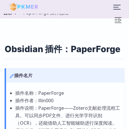
PKMER
PaperForge 插件总结
目录
Obsidian 插件：PaperForge
插件名片
插件名称：PaperForge
插件作者：lllin000
插件说明：PaperForge——Zotero文献处理流程工
具。可以同步PDF文件、进行光学字符识别
（OCR），还能借助人工智能辅助进行深度阅读。