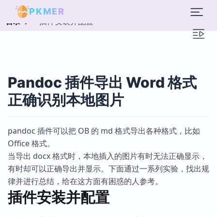
PKMER
插件安装并配置
目录
Pandoc 插件导出 Word 格式
正确识别本地图片
pandoc 插件可以把 OB 的 md 格式导出各种格式，比如
Office 格式。
当导出 docx 格式时，本地插入的图片有时无法正确显示，
有时却可以正确导出并显示。下面通过一系列实验，找出规
律并进行总结，给在这方面有困惑的人参考。
插件安装并配置