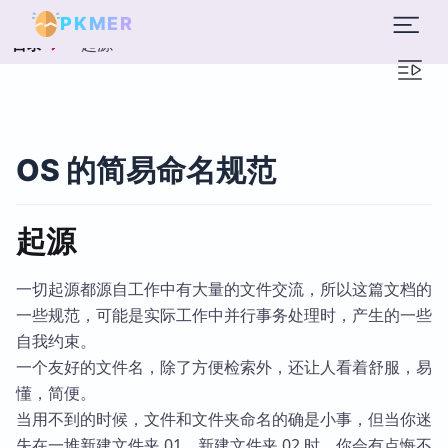
PKMER
起源
目录
OS 的简易命名规范
起源
一切起源都源自工作中有大量的文件交流，所以这篇文档的
一些规范，可能是实际工作中并行事务处理时，产生的一些
自我约束。
一个友好的文件名，除了方便检索外，还让人看着舒服，易
懂，简便。
当用不到的时候，文件和文件夹命名的确是小事，但当你迷
失在一堆新建文件夹 01，新建文件夹 02 时，你会有点悔不