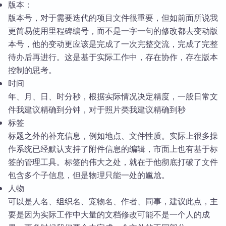
版本：
版本号，对于需要迭代的项目文件很重要，但如前面所说我
更简易使用里程碑编号，而不是一字一句的修改都去变动版
本号，他的变动更应该是完成了一次完整交流，完成了完整
待办后再进行。这是基于实际工作中，存在协作，存在版本
控制的思考。
时间
年、月、日、时分秒，根据实际情况决定精度，一般日常文
件我建议精确到分钟，对于照片类我建议精确到秒
标签
标题之外的补充信息，例如地点、文件性质。实际上很多操
作系统已经默认支持了附件信息的编辑，市面上也有基于标
签的管理工具。标签的伟大之处，就在于他彻底打破了文件
包含多个子信息，但是物理只能一处的尴尬。
人物
可以是人名、组织名、宠物名、作者、同事，建议此点，主
要是因为实际工作中大量的文档修改可能不是一个人的成