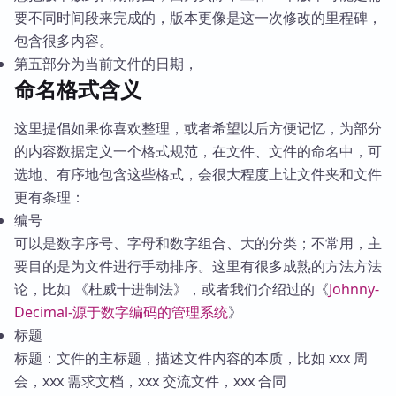
要不同时间段来完成的，版本更像是这一次修改的里程碑，
包含很多内容。
第五部分为当前文件的日期，
命名格式含义
这里提倡如果你喜欢整理，或者希望以后方便记忆，为部分
的内容数据定义一个格式规范，在文件、文件的命名中，可
选地、有序地包含这些格式，会很大程度上让文件夹和文件
更有条理：
编号
可以是数字序号、字母和数字组合、大的分类；不常用，主
要目的是为文件进行手动排序。这里有很多成熟的方法方法
论，比如 《杜威十进制法》，或者我们介绍过的《
Johnny-
Decimal-源于数字编码的管理系统
》
标题
标题：文件的主标题，描述文件内容的本质，比如 xxx 周
会，xxx 需求文档，xxx 交流文件，xxx 合同