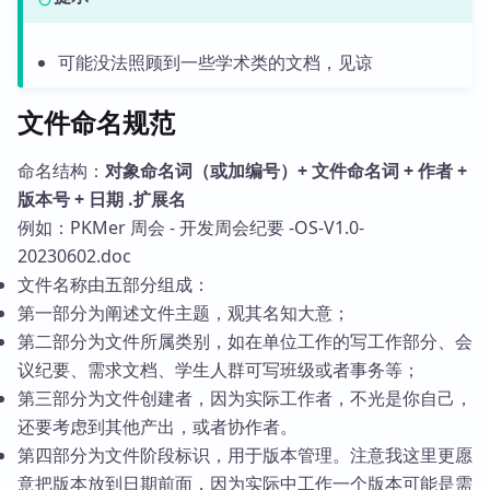
可能没法照顾到一些学术类的文档，见谅
文件命名规范
命名结构：
对象命名词（或加编号）+ 文件命名词 + 作者 +
版本号 + 日期 .扩展名
例如：PKMer 周会 - 开发周会纪要 -OS-V1.0-
20230602.doc
文件名称由五部分组成：
第一部分为阐述文件主题，观其名知大意；
第二部分为文件所属类别，如在单位工作的写工作部分、会
议纪要、需求文档、学生人群可写班级或者事务等；
第三部分为文件创建者，因为实际工作者，不光是你自己，
还要考虑到其他产出，或者协作者。
第四部分为文件阶段标识，用于版本管理。注意我这里更愿
意把版本放到日期前面，因为实际中工作一个版本可能是需