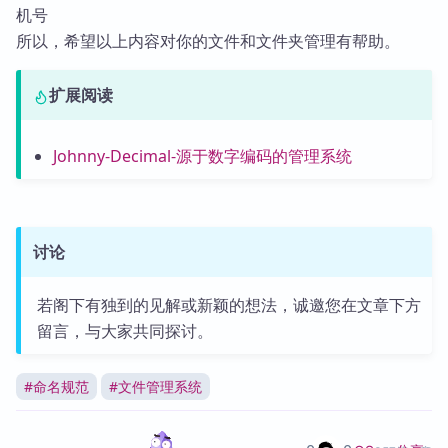
机号
所以，希望以上内容对你的文件和文件夹管理有帮助。
扩展阅读
Johnny-Decimal-源于数字编码的管理系统
讨论
若阁下有独到的见解或新颖的想法，诚邀您在文章下方
留言，与大家共同探讨。
#
命名规范
#
文件管理系统