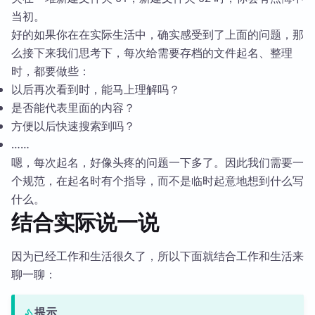
当初。
好的如果你在在实际生活中，确实感受到了上面的问题，那
么接下来我们思考下，每次给需要存档的文件起名、整理
时，都要做些：
以后再次看到时，能马上理解吗？
是否能代表里面的内容？
方便以后快速搜索到吗？
……
嗯，每次起名，好像头疼的问题一下多了。因此我们需要一
个规范，在起名时有个指导，而不是临时起意地想到什么写
什么。
结合实际说一说
因为已经工作和生活很久了，所以下面就结合工作和生活来
聊一聊：
提示