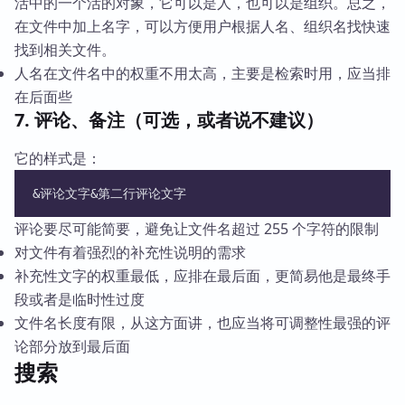
活中的一个活的对象，它可以是人，也可以是组织。总之，
在文件中加上名字，可以方便用户根据人名、组织名找快速
找到相关文件。
人名在文件名中的权重不用太高，主要是检索时用，应当排
在后面些
7. 评论、备注（可选，或者说不建议）
它的样式是：
&评论文字&第二行评论文字
评论要尽可能简要，避免让文件名超过 255 个字符的限制
对文件有着强烈的补充性说明的需求
补充性文字的权重最低，应排在最后面，更简易他是最终手
段或者是临时性过度
文件名长度有限，从这方面讲，也应当将可调整性最强的评
论部分放到最后面
搜索