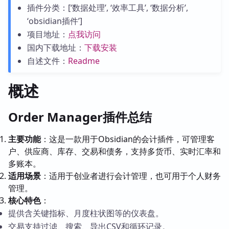
插件分类：[‘数据处理’, ‘效率工具’, ‘数据分析’,
‘obsidian插件’]
项目地址：
点我访问
国内下载地址：
下载安装
自述文件：
Readme
概述
Order Manager插件总结
主要功能
：这是一款用于Obsidian的会计插件，可管理客
户、供应商、库存、交易和债务，支持多货币、实时汇率和
多账本。
适用场景
：适用于创业者进行会计管理，也可用于个人财务
管理。
核心特色
：
提供含关键指标、月度柱状图等的仪表盘。
交易支持过滤、搜索、导出CSV和循环记录。