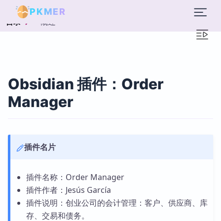
PKMER
概述
目录
Obsidian 插件：Order
Manager
插件名片
插件名称：Order Manager
插件作者：Jesús García
插件说明：创业公司的会计管理：客户、供应商、库
存、交易和债务。