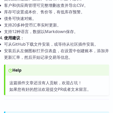
客户和供应商管理可完整增删改查并导出CSV。
库存可设置成本价、售价等，有低库存预警。
债务可快速对账。
支持20多种货币汇率实时更新。
支持12种语言，数据以Markdown保存。
使用建议
：
可从GitHub下载文件安装，或等待从社区插件安装。
安装后从左侧图标打开仪表盘，在设置中创建账本，添加并
更新汇率，然后开始记录交易等信息。
Help
这篇插件文章还没有人贡献，欢迎占坑！
如果您有好的想法欢迎提交PR或者文末留言。