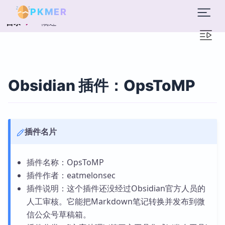
PKMER
概述
目录
Obsidian 插件：OpsToMP
插件名片
插件名称：OpsToMP
插件作者：eatmelonsec
插件说明：这个插件还没经过Obsidian官方人员的
人工审核。它能把Markdown笔记转换并发布到微
信公众号草稿箱。