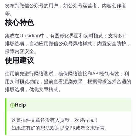
发布到微信公众号的用户，如公众号运营者、内容创作者
等。
核心特色
集成在Obsidian中，有图形化界面和实时预览；支持多种
排版选项，自动应用微信公众号风格样式；内置安全防护，
保障内容安全。
使用建议
使用前先进行网络测试，确保网络连接和API密钥有效；利
用实时预览功能，提前查看渲染效果；根据需求选择合适的
排版选项，优化文章格式。
Help
这篇插件文章还没有人贡献，欢迎占坑！
如果您有好的想法欢迎提交PR或者文末留言。