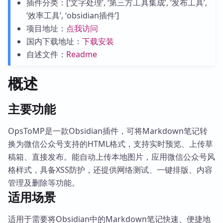
插件分类：[‘文字处理’, ‘第三方工具集成’, ‘发布工具’,
‘效率工具’, ‘obsidian插件’]
项目地址：
点我访问
国内下载地址：
下载安装
自述文件：
Readme
概述
主要功能
OpsToMP是一款Obsidian插件，可将Markdown笔记转
换为微信公众号支持的HTML格式，支持实时预览、上传草
稿箱、直接发布。能自动上传本地图片，应用微信公众号风
格样式，具备XSS防护，还提供网络测试、一键排版、内容
管理及删除等功能。
适用场景
适用于需要将Obsidian中的Markdown笔记快速、便捷地