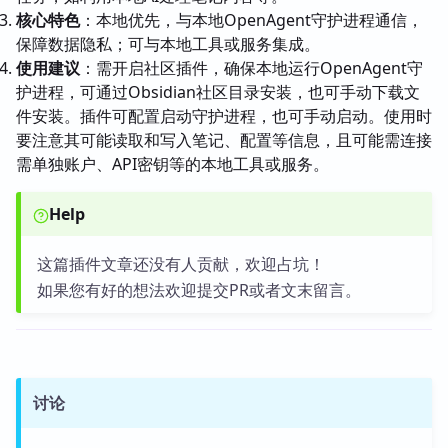
核心特色
：本地优先，与本地OpenAgent守护进程通信，
保障数据隐私；可与本地工具或服务集成。
使用建议
：需开启社区插件，确保本地运行OpenAgent守
护进程，可通过Obsidian社区目录安装，也可手动下载文
件安装。插件可配置启动守护进程，也可手动启动。使用时
要注意其可能读取和写入笔记、配置等信息，且可能需连接
需单独账户、API密钥等的本地工具或服务。
Help
这篇插件文章还没有人贡献，欢迎占坑！
如果您有好的想法欢迎提交PR或者文末留言。
讨论