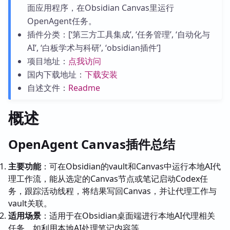
面应用程序，在Obsidian Canvas里运行
OpenAgent任务。
插件分类：[‘第三方工具集成’, ‘任务管理’, ‘自动化与
AI’, ‘白板学术与科研’, ‘obsidian插件’]
项目地址：
点我访问
国内下载地址：
下载安装
自述文件：
Readme
概述
OpenAgent Canvas插件总结
主要功能
：可在Obsidian的vault和Canvas中运行本地AI代
理工作流，能从选定的Canvas节点或笔记启动Codex任
务，跟踪活动线程，将结果写回Canvas，并让代理工作与
vault关联。
适用场景
：适用于在Obsidian桌面端进行本地AI代理相关
任务，如利用本地AI处理笔记内容等。