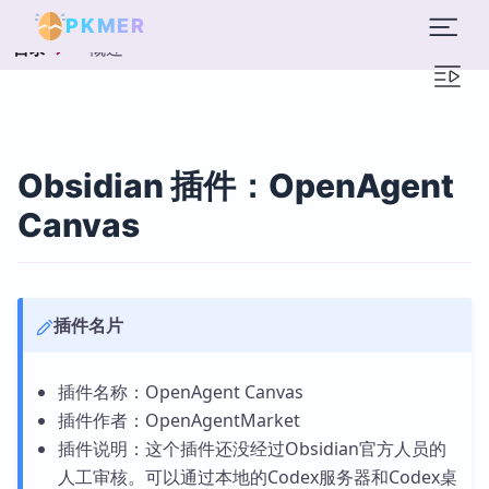
PKMER
概述
目录
Obsidian 插件：OpenAgent
Canvas
插件名片
插件名称：OpenAgent Canvas
插件作者：OpenAgentMarket
插件说明：这个插件还没经过Obsidian官方人员的
人工审核。可以通过本地的Codex服务器和Codex桌