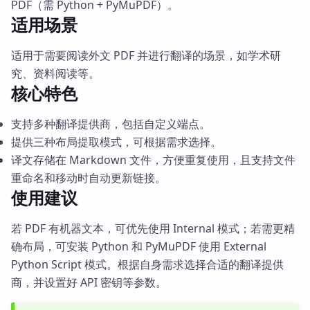
PDF（需 Python + PyMuPDF）。
适用场景
适用于需要阅读外文 PDF 并进行翻译的场景，如学术研
究、资料阅读等。
核心特色
支持多种翻译提供商，包括自定义端点。
提供三种布局提取模式，可根据需求选择。
译文存储在 Markdown 文件，方便重复使用，且支持文件
重命名和移动时自动更新链接。
使用建议
若 PDF 有机器文本，可优先使用 Internal 模式；若需更精
确布局，可安装 Python 和 PyMuPDF 使用 External
Python Script 模式。根据自身需求选择合适的翻译提供
商，并设置好 API 密钥等参数。