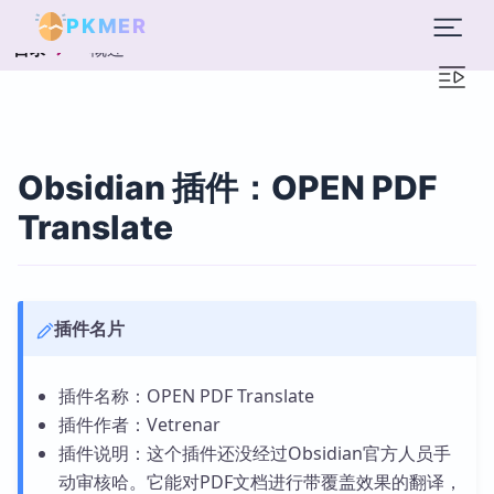
PKMER
概述
目录
Obsidian 插件：OPEN PDF
Translate
插件名片
插件名称：OPEN PDF Translate
插件作者：Vetrenar
插件说明：这个插件还没经过Obsidian官方人员手
动审核哈。它能对PDF文档进行带覆盖效果的翻译，