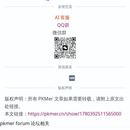
反馈交流
AI 客服
QQ群
微信群
其他渠道
版权声明
版权声明：所有 PKMer 文章如果需要转载，请附上原文出
处链接。
本文链接：
https://pkmer.cn/show/1780392511565000
pkmer forum 论坛相关