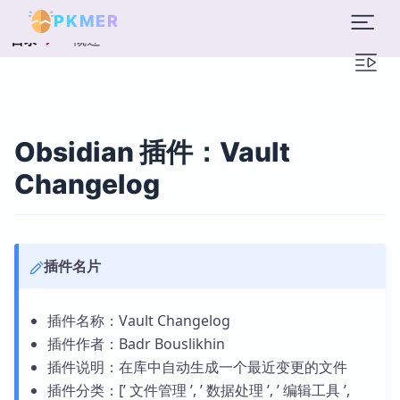
PKMER
概述
目录
Obsidian 插件：Vault
Changelog
插件名片
插件名称：Vault Changelog
插件作者：Badr Bouslikhin
插件说明：在库中自动生成一个最近变更的文件
插件分类：[’ 文件管理 ’, ’ 数据处理 ’, ’ 编辑工具 ’,