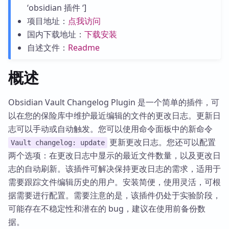
‘obsidian 插件 ‘]
项目地址：
点我访问
国内下载地址：
下载安装
自述文件：
Readme
概述
Obsidian Vault Changelog Plugin 是一个简单的插件，可
以在您的保险库中维护最近编辑的文件的更改日志。更新日
志可以手动或自动触发。您可以使用命令面板中的新命令
更新更改日志。您还可以配置
Vault changelog: update
两个选项：在更改日志中显示的最近文件数量，以及更改日
志的自动刷新。该插件可解决保持更改日志的需求，适用于
需要跟踪文件编辑历史的用户。安装简便，使用灵活，可根
据需要进行配置。需要注意的是，该插件仍处于实验阶段，
可能存在不稳定性和潜在的 bug，建议在使用前备份数
据。