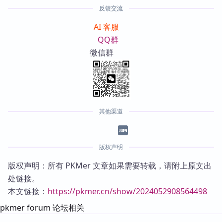
反馈交流
AI 客服
QQ群
微信群
其他渠道
版权声明
版权声明：所有 PKMer 文章如果需要转载，请附上原文出
处链接。
本文链接：
https://pkmer.cn/show/2024052908564498
pkmer forum 论坛相关