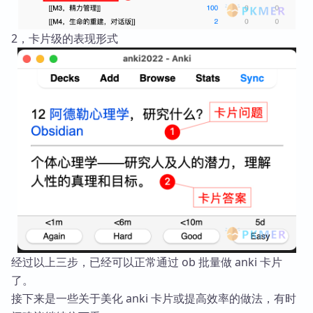
2，卡片级的表现形式
经过以上三步，已经可以正常通过 ob 批量做 anki 卡片
了。
接下来是一些关于美化 anki 卡片或提高效率的做法，有时