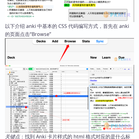
以下介绍 anki 中基本的 CSS 代码编写方式，首先在 anki
的页面点击“Browse”
关键点
：找到 Anki 卡片样式的 html 格式对应的是什么标