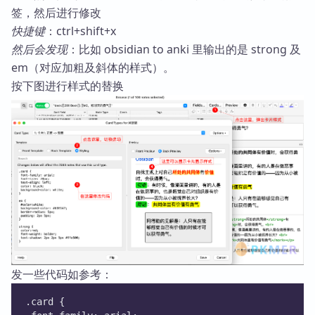
签，然后进行修改
快捷键
：ctrl+shift+x
然后会发现
：比如 obsidian to anki 里输出的是 strong 及
em（对应加粗及斜体的样式）。
按下图进行样式的替换
发一些代码如参考：
.card {