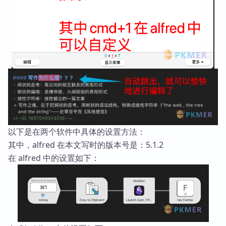
以下是在两个软件中具体的设置方法：
其中，alfred 在本文写时的版本号是：5.1.2
在 alfred 中的设置如下：