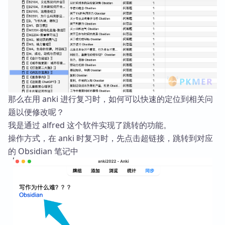
那么在用 anki 进行复习时，如何可以快速的定位到相关问
题以便修改呢？
我是通过 alfred 这个软件实现了跳转的功能。
操作方式，在 anki 时复习时，先点击超链接，跳转到对应
的 Obsidian 笔记中