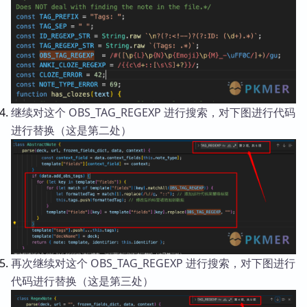
继续对这个 OBS_TAG_REGEXP 进行搜索，对下图进行代码
进行替换（这是第二处）
再次继续对这个 OBS_TAG_REGEXP 进行搜索，对下图进行
代码进行替换（这是第三处）