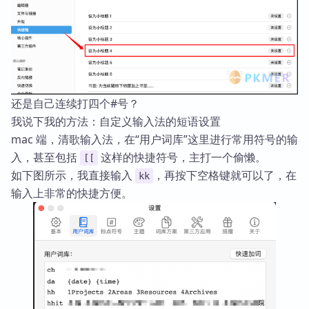
还是自己连续打四个#号？
我说下我的方法：自定义输入法的短语设置
mac 端，清歌输入法，在“用户词库”这里进行常用符号的输
入，甚至包括
这样的快捷符号，主打一个偷懒。
[[
如下图所示，我直接输入
，再按下空格键就可以了，在
kk
输入上非常的快捷方便。