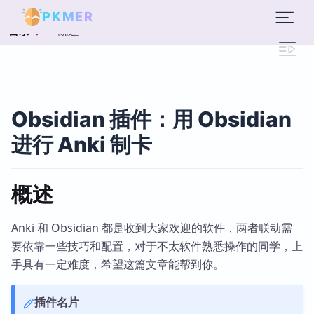
PKMER
概述
目录
Obsidian 插件：用 Obsidian
进行 Anki 制卡
概述
Anki 和 Obsidian 都是收到大家欢迎的软件，两者联动需
要依靠一些技巧和配置，对于不太软件熟悉操作的同学，上
手具有一定难度，希望这篇文章能帮到你。
插件名片