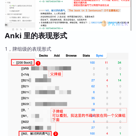
Anki 里的表现形式
1，牌组级的表现形式