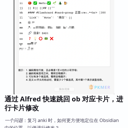
通过 Alfred 快速跳回 ob 对应卡片，进
行卡片修改
一个问题
：复习 anki 时，如何更方便地定位在 Obsidian
中的位置，以便进行修改？