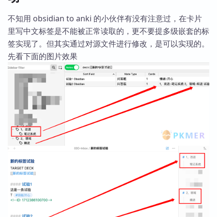
不知用 obsidian to anki 的小伙伴有没有注意过，在卡片
里写中文标签是不能被正常读取的，更不要提多级嵌套的标
签实现了。但其实通过对源文件进行修改，是可以实现的。
先看下面的图片效果