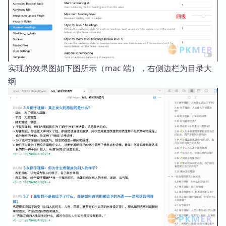
实现的效果图如下图所示（mac 端），右侧边栏为目录大
纲