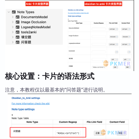
核心设置：卡片的语法形式
注意，本教程仅以最基本的“问答题”进行说明。