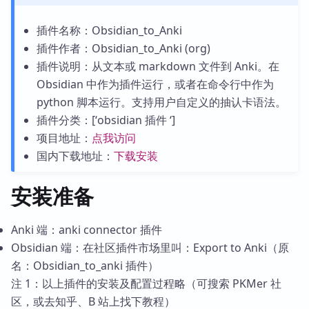
插件名称：Obsidian_to_Anki
插件作者：Obsidian_to_Anki (org)
插件说明：从文本或 markdown 文件到 Anki。在
Obsidian 中作为插件运行，或者在命令行中作为
python 脚本运行。支持用户自定义的抽认卡语法。
插件分类：[‘obsidian 插件 ‘]
项目地址：
点我访问
国内下载地址：
下载安装
安装准备
Anki 端：anki connector 插件
Obsidian 端：在社区插件市场里叫：Export to Anki（原
名：Obsidian_to_anki 插件）
注 1：以上插件的安装及配置过程略（可搜索 PKMer 社
区，或去知乎、B 站上找下教程）