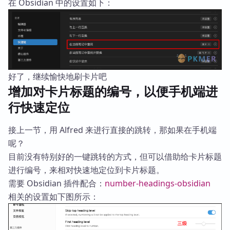
在 Obsidian 中的设置如下：
好了，继续愉快地刷卡片吧
增加对卡片标题的编号，以便手机端进
行快速定位
接上一节，用 Alfred 来进行直接的跳转，那如果在手机端
呢？
目前没有特别好的一键跳转的方式，但可以借助给卡片标题
进行编号，来相对快速地定位到卡片标题。
需要 Obsidian 插件配合：
number-headings-obsidian
相关的设置如下图所示：