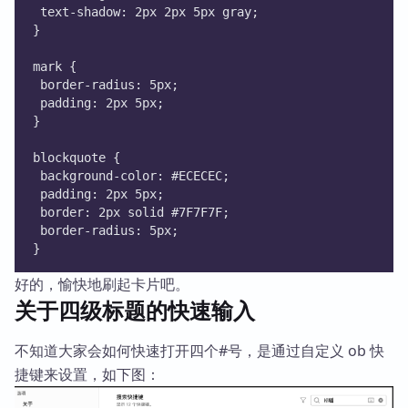
 text-shadow: 2px 2px 5px gray;
}
mark {
 border-radius: 5px;
 padding: 2px 5px;
}
blockquote {
 background-color: #ECECEC;
 padding: 2px 5px;
 border: 2px solid #7F7F7F;
 border-radius: 5px;
}
好的，愉快地刷起卡片吧。
关于四级标题的快速输入
不知道大家会如何快速打开四个#号，是通过自定义 ob 快
捷键来设置，如下图：