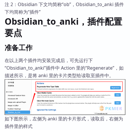
注 2：Obsidian 下文均简称“ob”，Obsidian_to_anki 插件
下均简称为“插件”
Obsidian_to_anki，插件配置
要点
准备工作
在以上两个插件均安装完成后，可先运行下
“Obsidian_to_anki”插件中 Action 里的“Regenerate”，如
描述所示，是将 anki 里的卡片类型给读取至插件中。
如下图所示，左侧为 anki 里的卡片形式，读取后，右侧为
插件里的样式