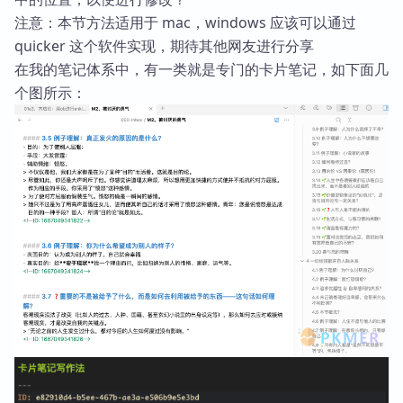
注意：本节方法适用于 mac，windows 应该可以通过
quicker 这个软件实现，期待其他网友进行分享
在我的笔记体系中，有一类就是专门的卡片笔记，如下面几
个图所示：