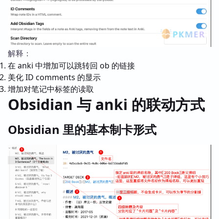
解释：
在 anki 中增加可以跳转回 ob 的链接
美化 ID comments 的显示
增加对笔记中标签的读取
Obsidian 与 anki 的联动方式
Obsidian 里的基本制卡形式