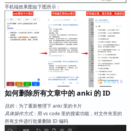
手机端效果图如下图所示：
如何删除所有文章中的 anki 的 ID
目的
：为了重新整理下 anki 里的卡片
具体操作方式
：用 vs code 里的搜索功能，对文件夹里的
所有文件进行批量删除 ID 编码