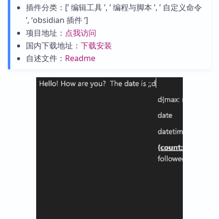
插件分类：[’ 编辑工具 ’, ’ 编程与脚本 ’, ’ 自定义命令
’, ‘obsidian 插件 ‘]
项目地址：
点我访问
国内下载地址：
下载安装
自述文件：
Readme