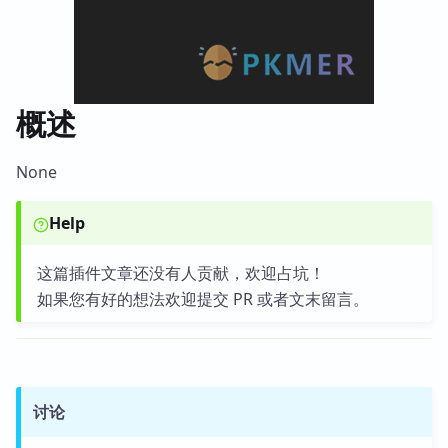
概述
None
Help
这篇插件文章还没有人贡献，欢迎占坑！
如果您有好的想法欢迎提交 PR 或者文末留言。
讨论