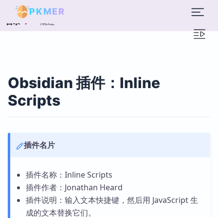
PKMER
概述
目录
Obsidian 插件：Inline
Scripts
插件名片
插件名称：Inline Scripts
插件作者：Jonathan Heard
插件说明：输入文本快捷键，然后用 JavaScript 生
成的文本替换它们。