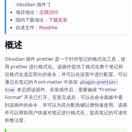
‘obsidian 插件 ‘]
项目地址：
点我访问
国内下载地址：
下载安装
自述文件：
Readme
概述
Obsidian 插件 prettier 是一个针对笔记的格式化工具，使
用 prettier 进行格式化。该插件提供了格式化整个笔记和
仅格式化选定部分的命令，并可以在设置中进行配置。可以
通过在笔记的 front-matter 中添加
plugin-prettier:
来启用该插件。安装插件后，需要确保 “Prettier
true
Format” 开关已打开。安装完成后，可以在命令面板中看
到该插件的命令，并可以为其分配热键以便快速使用。该插
件可以帮助用户快速对笔记进行格式化，提高笔记的可读性
和整洁度。