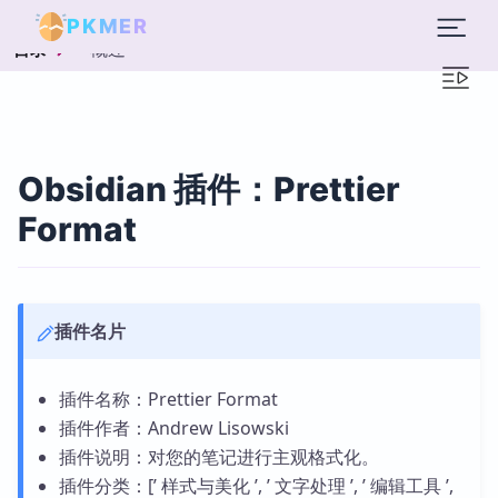
PKMER
概述
目录
Obsidian 插件：Prettier
Format
插件名片
插件名称：Prettier Format
插件作者：Andrew Lisowski
插件说明：对您的笔记进行主观格式化。
插件分类：[’ 样式与美化 ’, ’ 文字处理 ’, ’ 编辑工具 ’,