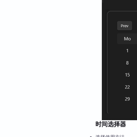
时间选择器