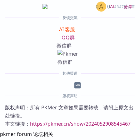
0
0
分享
AI
4347篇文章
反馈交流
AI 客服
QQ群
微信群
其他渠道
版权声明
版权声明：所有 PKMer 文章如果需要转载，请附上原文出
处链接。
本文链接：
https://pkmer.cn/show/2024052908545467
pkmer forum 论坛相关