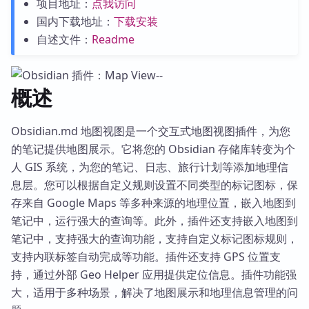
项目地址：
点我访问
国内下载地址：
下载安装
自述文件：
Readme
概述
Obsidian.md 地图视图是一个交互式地图视图插件，为您
的笔记提供地图展示。它将您的 Obsidian 存储库转变为个
人 GIS 系统，为您的笔记、日志、旅行计划等添加地理信
息层。您可以根据自定义规则设置不同类型的标记图标，保
存来自 Google Maps 等多种来源的地理位置，嵌入地图到
笔记中，运行强大的查询等。此外，插件还支持嵌入地图到
笔记中，支持强大的查询功能，支持自定义标记图标规则，
支持内联标签自动完成等功能。插件还支持 GPS 位置支
持，通过外部 Geo Helper 应用提供定位信息。插件功能强
大，适用于多种场景，解决了地图展示和地理信息管理的问