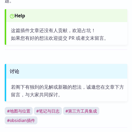
题。
Help
这篇插件文章还没有人贡献，欢迎占坑！
如果您有好的想法欢迎提交 PR 或者文末留言。
讨论
若阁下有独到的见解或新颖的想法，诚邀您在文章下方
留言，与大家共同探讨。
#
地图与位置
#
笔记与日志
#
第三方工具集成
#
obsidian插件