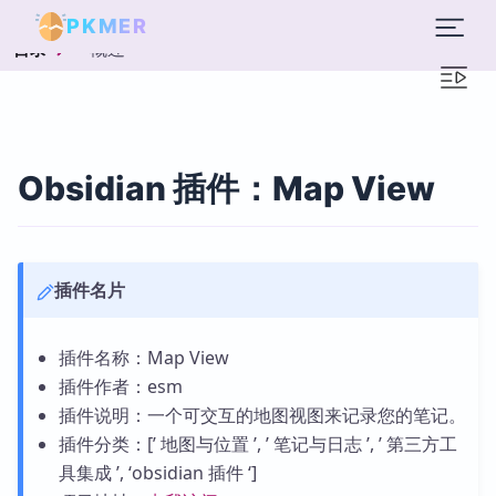
PKMER
概述
目录
Obsidian 插件：Map View
插件名片
插件名称：Map View
插件作者：esm
插件说明：一个可交互的地图视图来记录您的笔记。
插件分类：[’ 地图与位置 ’, ’ 笔记与日志 ’, ’ 第三方工
具集成 ’, ‘obsidian 插件 ‘]