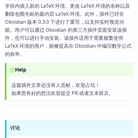
学块内插入新的 LaTeX 环境、更改 LaTeX 环境的名称以及
删除包围光标的最内层 LaTeX 环境。此外，插件已经在
Obsidian 版本 0.3.0 下进行了重写，以支持实时预览功
能。用户可以通过 Obsidian 的第三方插件页面安装该插
件，也可以进行手动安装。该插件适用于需要频繁使用
LaTeX 环境的用户，能够提高在 Obsidian 中编写数学公式
的效率。
Help
这篇插件文章还没有人贡献，欢迎占坑！
如果您有好的想法欢迎提交 PR 或者文末留言。
讨论