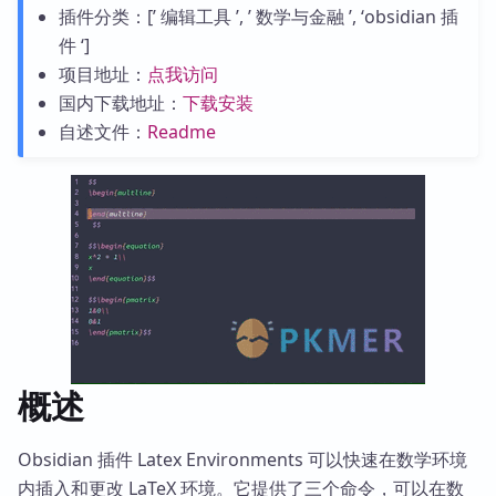
插件分类：[’ 编辑工具 ’, ’ 数学与金融 ’, ‘obsidian 插
件 ‘]
项目地址：
点我访问
国内下载地址：
下载安装
自述文件：
Readme
概述
Obsidian 插件 Latex Environments 可以快速在数学环境
内插入和更改 LaTeX 环境。它提供了三个命令，可以在数