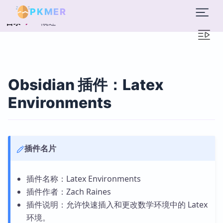
PKMER
概述
目录
Obsidian 插件：Latex
Environments
插件名片
插件名称：Latex Environments
插件作者：Zach Raines
插件说明：允许快速插入和更改数学环境中的 Latex
环境。