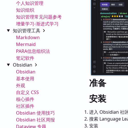
个人知识管理
知识组织
知识管理常见问题参考
增量学习-渐进式学习
知识管理工具
Markdown
Mermaid
PARA信息组织法
笔记软件
Obsidian
Obsidian
基本使用
准备
外观
自定义 CSS
安装
核心插件
社区插件
进入 Obsidian 
Obsidian 使用技巧
搜索 Language Le
Obsidian 社区周报
安装
Dataview 专题