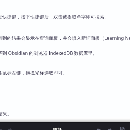
发快捷键，按下快捷键后，双击或提取单字即可搜索。
到的结果会显示在查询面板，并会填入新词面板（Learning N
Obsidian 的浏览器 IndexedDB 数据库里。
住鼠标左键，拖拽光标选取即可。
。
习结果。